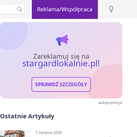
Reklama/Współpraca
Zareklamuj się na
stargardlokalnie.pl!
SPRAWDŹ SZCZEGÓŁY
autopromocja
Ostatnie Artykuły
7 sierpnia 2026