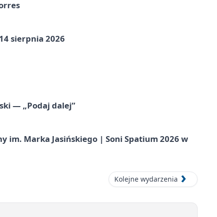
orres
14 sierpnia 2026
ski — „Podaj dalej”
 im. Marka Jasińskiego | Soni Spatium 2026 w
Kolejne wydarzenia