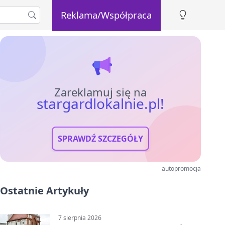
Reklama/Współpraca
Zareklamuj się na
stargardlokalnie.pl!
SPRAWDŹ SZCZEGÓŁY
autopromocja
Ostatnie Artykuły
7 sierpnia 2026