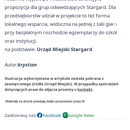
propozycja dla grup odwiedzających Stargard. Dla
przedsiębiorstw udział w projekcie to też forma
lokalnego wsparcia, widoczna na jednej z talii gier i
przy bezpłatnym rozchodzie egzemplarzy do szkół
oraz instytucji.
na podstawie:
Urząd Miejski Stargard
.
Autor:
krystian
Ilustracja wykorzystana w artykule została pobrana z
zewnętrznego źródła (Urząd Miejski). W przypadku zastrzeżeń
dotyczących praw do zdjęcia prosimy o
kontakt
.
Zaobserwuj nas!
Facebook
Google News