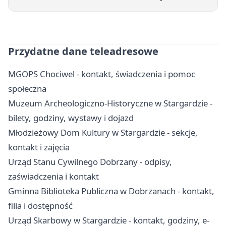
Przydatne dane teleadresowe
MGOPS Chociwel - kontakt, świadczenia i pomoc
społeczna
Muzeum Archeologiczno-Historyczne w Stargardzie -
bilety, godziny, wystawy i dojazd
Młodzieżowy Dom Kultury w Stargardzie - sekcje,
kontakt i zajęcia
Urząd Stanu Cywilnego Dobrzany - odpisy,
zaświadczenia i kontakt
Gminna Biblioteka Publiczna w Dobrzanach - kontakt,
filia i dostępność
Urząd Skarbowy w Stargardzie - kontakt, godziny, e-