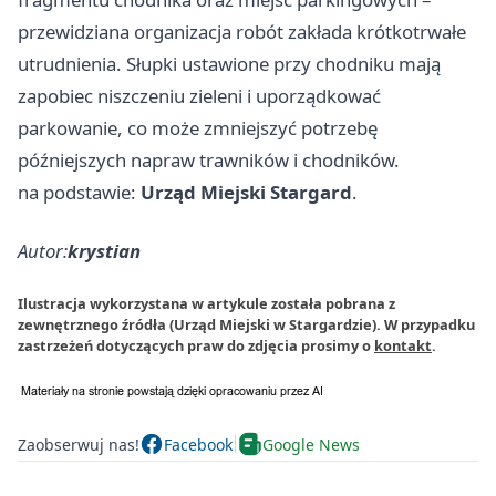
przewidziana organizacja robót zakłada krótkotrwałe
utrudnienia. Słupki ustawione przy chodniku mają
zapobiec niszczeniu zieleni i uporządkować
parkowanie, co może zmniejszyć potrzebę
późniejszych napraw trawników i chodników.
na podstawie:
Urząd Miejski Stargard
.
Autor:
krystian
Ilustracja wykorzystana w artykule została pobrana z
zewnętrznego źródła (Urząd Miejski w Stargardzie). W przypadku
zastrzeżeń dotyczących praw do zdjęcia prosimy o
kontakt
.
Zaobserwuj nas!
Facebook
Google News