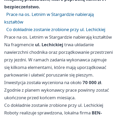
bezpieczeństwo.
Prace na os. Letnim w Stargardzie nabierają
kształtów
Co dokładnie zostanie zrobione przy ul. Lechickiej
Prace na os. Letnim w Stargardzie nabierają kształtów
Na fragmencie
ul. Lechickiej
trwa układanie
nawierzchni chodnika oraz porządkowanie przestrzeni
przy jezdni. W ramach zadania wykonawca zajmuje
się kilkoma elementami, które mają uporządkować
parkowanie i ułatwić poruszanie się pieszym.
Inwestycja została wyceniona na około
70 000 zł
.
Zgodnie z planem wykonawcy prace powinny zostać
ukończone przed końcem miesiąca.
Co dokładnie zostanie zrobione przy ul. Lechickiej
Roboty realizuje sprawdzona, lokalna firma
BEN-