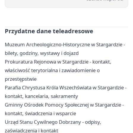
Przydatne dane teleadresowe
Muzeum Archeologiczno-Historyczne w Stargardzie -
bilety, godziny, wystawy i dojazd
Prokuratura Rejonowa w Stargardzie - kontakt,
właściwość terytorialna i zawiadomienie o
przestępstwie
Parafia Chrystusa Króla Wszechświata w Stargardzie -
kontakt, kancelaria, sakramenty
Gminny Ośrodek Pomocy Społecznej w Stargardzie -
kontakt, świadczenia i wsparcie
Urząd Stanu Cywilnego Dobrzany - odpisy,
zaświadczenia i kontakt