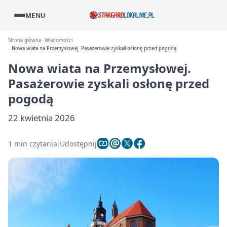
MENU
Strona główna
Wiadomości
Nowa wiata na Przemysłowej. Pasażerowie zyskali osłonę przed pogodą
Nowa wiata na Przemysłowej.
Pasażerowie zyskali osłonę przed
pogodą
22 kwietnia 2026
1 min czytania
Udostępnij