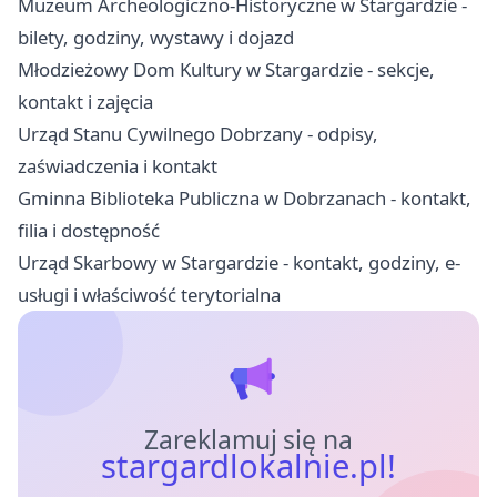
Muzeum Archeologiczno-Historyczne w Stargardzie -
bilety, godziny, wystawy i dojazd
Młodzieżowy Dom Kultury w Stargardzie - sekcje,
kontakt i zajęcia
Urząd Stanu Cywilnego Dobrzany - odpisy,
zaświadczenia i kontakt
Gminna Biblioteka Publiczna w Dobrzanach - kontakt,
filia i dostępność
Urząd Skarbowy w Stargardzie - kontakt, godziny, e-
usługi i właściwość terytorialna
Zareklamuj się na
stargardlokalnie.pl!