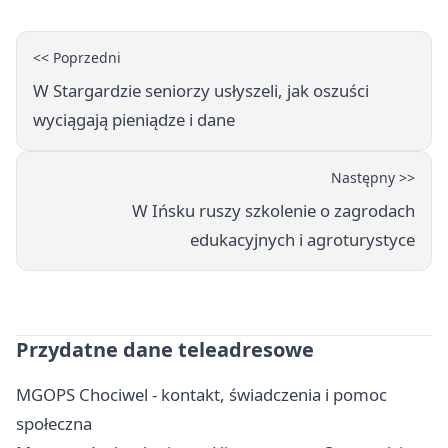
<< Poprzedni
W Stargardzie seniorzy usłyszeli, jak oszuści
wyciągają pieniądze i dane
Następny >>
W Ińsku ruszy szkolenie o zagrodach
edukacyjnych i agroturystyce
Przydatne dane teleadresowe
MGOPS Chociwel - kontakt, świadczenia i pomoc
społeczna