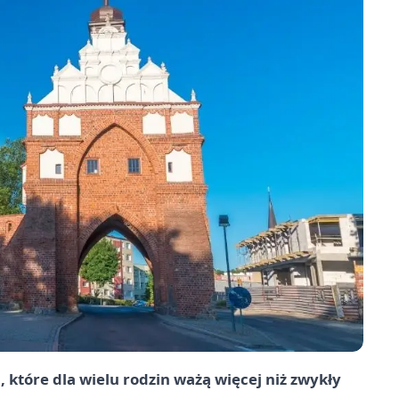
, które dla wielu rodzin ważą więcej niż zwykły