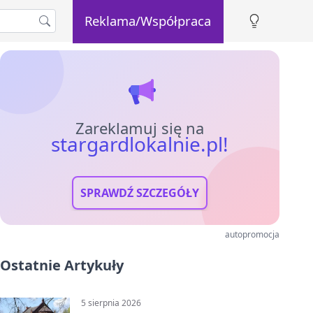
Reklama/Współpraca
Zareklamuj się na
stargardlokalnie.pl!
SPRAWDŹ SZCZEGÓŁY
autopromocja
Ostatnie Artykuły
5 sierpnia 2026