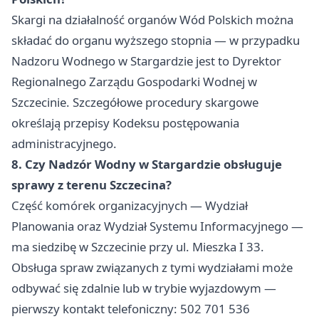
Skargi na działalność organów Wód Polskich można
składać do organu wyższego stopnia — w przypadku
Nadzoru Wodnego w Stargardzie jest to Dyrektor
Regionalnego Zarządu Gospodarki Wodnej w
Szczecinie. Szczegółowe procedury skargowe
określają przepisy Kodeksu postępowania
administracyjnego.
8. Czy Nadzór Wodny w Stargardzie obsługuje
sprawy z terenu Szczecina?
Część komórek organizacyjnych — Wydział
Planowania oraz Wydział Systemu Informacyjnego —
ma siedzibę w Szczecinie przy ul. Mieszka I 33.
Obsługa spraw związanych z tymi wydziałami może
odbywać się zdalnie lub w trybie wyjazdowym —
pierwszy kontakt telefoniczny: 502 701 536