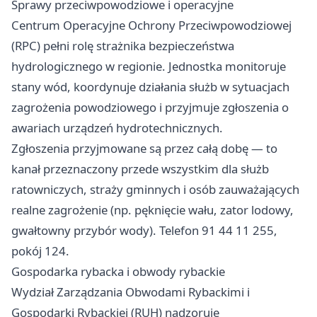
Sprawy przeciwpowodziowe i operacyjne
Centrum Operacyjne Ochrony Przeciwpowodziowej
(RPC) pełni rolę strażnika bezpieczeństwa
hydrologicznego w regionie. Jednostka monitoruje
stany wód, koordynuje działania służb w sytuacjach
zagrożenia powodziowego i przyjmuje zgłoszenia o
awariach urządzeń hydrotechnicznych.
Zgłoszenia przyjmowane są przez całą dobę — to
kanał przeznaczony przede wszystkim dla służb
ratowniczych, straży gminnych i osób zauważających
realne zagrożenie (np. pęknięcie wału, zator lodowy,
gwałtowny przybór wody). Telefon 91 44 11 255,
pokój 124.
Gospodarka rybacka i obwody rybackie
Wydział Zarządzania Obwodami Rybackimi i
Gospodarki Rybackiej (RUH) nadzoruje