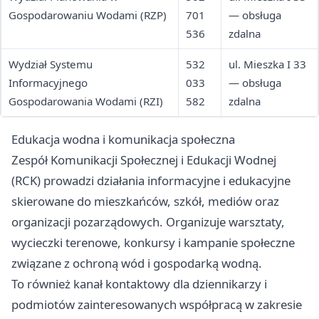
Gospodarowaniu Wodami (RZP)
701
— obsługa
536
zdalna
Wydział Systemu
532
ul. Mieszka I 33
Informacyjnego
033
— obsługa
Gospodarowania Wodami (RZI)
582
zdalna
Edukacja wodna i komunikacja społeczna
Zespół Komunikacji Społecznej i Edukacji Wodnej
(RCK) prowadzi działania informacyjne i edukacyjne
skierowane do mieszkańców, szkół, mediów oraz
organizacji pozarządowych. Organizuje warsztaty,
wycieczki terenowe, konkursy i kampanie społeczne
związane z ochroną wód i gospodarką wodną.
To również kanał kontaktowy dla dziennikarzy i
podmiotów zainteresowanych współpracą w zakresie