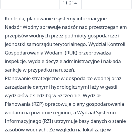
11 214
Kontrola, planowanie i systemy informacyjne
Nadzór Wodny sprawuje nadzór nad przestrzeganiem
przepisów wodnych przez podmioty gospodarcze i
jednostki samorządu terytorialnego. Wydział Kontroli
Gospodarowania Wodami (RUK) przeprowadza
inspekcje, wydaje decyzje administracyjne i nakłada
sankcje w przypadku naruszeń.
Planowanie strategiczne w gospodarce wodnej oraz
zarządzanie danymi hydrologicznymi leży w gestii
wydziałów z siedzibą w Szczecinie. Wydział
Planowania (RZP) opracowuje plany gospodarowania
wodami na poziomie regionu, a Wydział Systemu
Informacyjnego (RZI) utrzymuje bazy danych o stanie
zasobów wodnych. Ze względu na lokalizację w