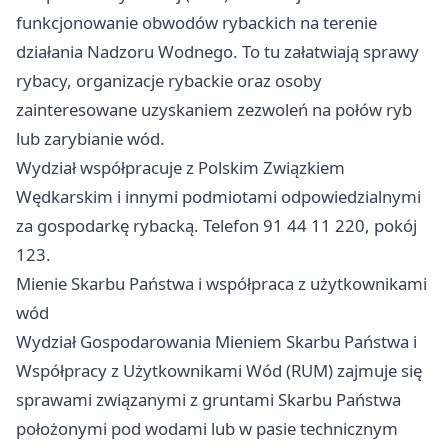
funkcjonowanie obwodów rybackich na terenie
działania Nadzoru Wodnego. To tu załatwiają sprawy
rybacy, organizacje rybackie oraz osoby
zainteresowane uzyskaniem zezwoleń na połów ryb
lub zarybianie wód.
Wydział współpracuje z Polskim Związkiem
Wędkarskim i innymi podmiotami odpowiedzialnymi
za gospodarkę rybacką. Telefon 91 44 11 220, pokój
123.
Mienie Skarbu Państwa i współpraca z użytkownikami
wód
Wydział Gospodarowania Mieniem Skarbu Państwa i
Współpracy z Użytkownikami Wód (RUM) zajmuje się
sprawami związanymi z gruntami Skarbu Państwa
położonymi pod wodami lub w pasie technicznym