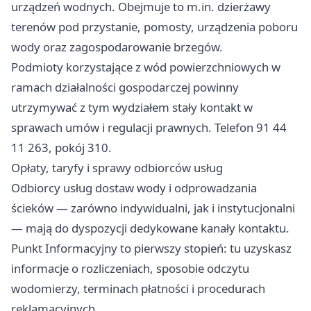
urządzeń wodnych. Obejmuje to m.in. dzierżawy
terenów pod przystanie, pomosty, urządzenia poboru
wody oraz zagospodarowanie brzegów.
Podmioty korzystające z wód powierzchniowych w
ramach działalności gospodarczej powinny
utrzymywać z tym wydziałem stały kontakt w
sprawach umów i regulacji prawnych. Telefon 91 44
11 263, pokój 310.
Opłaty, taryfy i sprawy odbiorców usług
Odbiorcy usług dostaw wody i odprowadzania
ścieków — zarówno indywidualni, jak i instytucjonalni
— mają do dyspozycji dedykowane kanały kontaktu.
Punkt Informacyjny to pierwszy stopień: tu uzyskasz
informacje o rozliczeniach, sposobie odczytu
wodomierzy, terminach płatności i procedurach
reklamacyjnych.