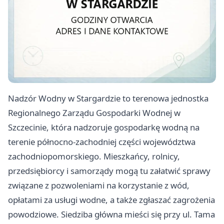
Nadzór Wodny w Stargardzie to terenowa jednostka
Regionalnego Zarządu Gospodarki Wodnej w
Szczecinie, która nadzoruje gospodarkę wodną na
terenie północno-zachodniej części województwa
zachodniopomorskiego. Mieszkańcy, rolnicy,
przedsiębiorcy i samorządy mogą tu załatwić sprawy
związane z pozwoleniami na korzystanie z wód,
opłatami za usługi wodne, a także zgłaszać zagrożenia
powodziowe. Siedziba główna mieści się przy ul. Tama