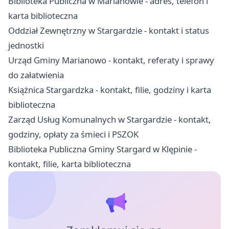
Biblioteka Publiczna w Marianowie - adres, telefon i
karta biblioteczna
Oddział Zewnętrzny w Stargardzie - kontakt i status
jednostki
Urząd Gminy Marianowo - kontakt, referaty i sprawy
do załatwienia
Książnica Stargardzka - kontakt, filie, godziny i karta
biblioteczna
Zarząd Usług Komunalnych w Stargardzie - kontakt,
godziny, opłaty za śmieci i PSZOK
Biblioteka Publiczna Gminy Stargard w Klępinie -
kontakt, filie, karta biblioteczna