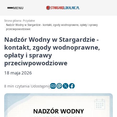
MENU
Strona główna
Przydatne
Nadzór Wodny w Stargardzie - kontakt, zgody wodnoprawne, opłaty i sprawy
przeciwpowodziowe
Nadzór Wodny w Stargardzie -
kontakt, zgody wodnoprawne,
opłaty i sprawy
przeciwpowodziowe
18 maja 2026
8 min czytania
Udostępnij