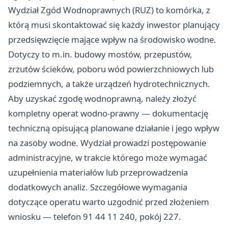
Wydział Zgód Wodnoprawnych (RUZ) to komórka, z
którą musi skontaktować się każdy inwestor planujący
przedsięwzięcie mające wpływ na środowisko wodne.
Dotyczy to m.in. budowy mostów, przepustów,
zrzutów ścieków, poboru wód powierzchniowych lub
podziemnych, a także urządzeń hydrotechnicznych.
Aby uzyskać zgodę wodnoprawną, należy złożyć
kompletny operat wodno-prawny — dokumentację
techniczną opisującą planowane działanie i jego wpływ
na zasoby wodne. Wydział prowadzi postępowanie
administracyjne, w trakcie którego może wymagać
uzupełnienia materiałów lub przeprowadzenia
dodatkowych analiz. Szczegółowe wymagania
dotyczące operatu warto uzgodnić przed złożeniem
wniosku — telefon 91 44 11 240, pokój 227.