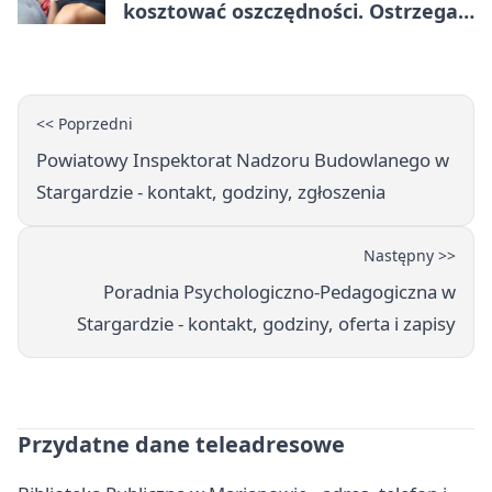
kosztować oszczędności. Ostrzega
policja ze Stargardu
<< Poprzedni
Powiatowy Inspektorat Nadzoru Budowlanego w
Stargardzie - kontakt, godziny, zgłoszenia
Następny >>
Poradnia Psychologiczno-Pedagogiczna w
Stargardzie - kontakt, godziny, oferta i zapisy
Przydatne dane teleadresowe