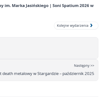
 im. Marka Jasińskiego | Soni Spatium 2026 w
Kolejne wydarzenia
Następny >>
t death metalowy w Stargardzie – październik 2025