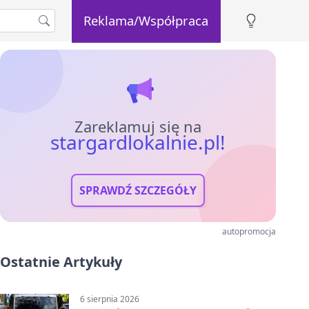
Reklama/Współpraca
Zareklamuj się na
stargardlokalnie.pl!
SPRAWDŹ SZCZEGÓŁY
autopromocja
Ostatnie Artykuły
6 sierpnia 2026