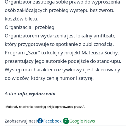
Organizator zastrzega sobie prawo do wyproszenia
osób zakłócających przebieg występu bez zwrotu
kosztów biletu.
Organizacja i przebieg
Organizatorem wydarzenia jest lokalny amfiteatr,
który przygotowuje to spotkanie z publicznością.
Program „Szur” to kolejny projekt Mateusza Sochy,
prezentujący jego autorskie podejście do stand-upu.
Występ ma charakter rozrywkowy i jest skierowany
do widzów, którzy cenią humor i satyrę.
Autor:
info_wydarzenia
Zaobserwuj nas!
Facebook
Google News