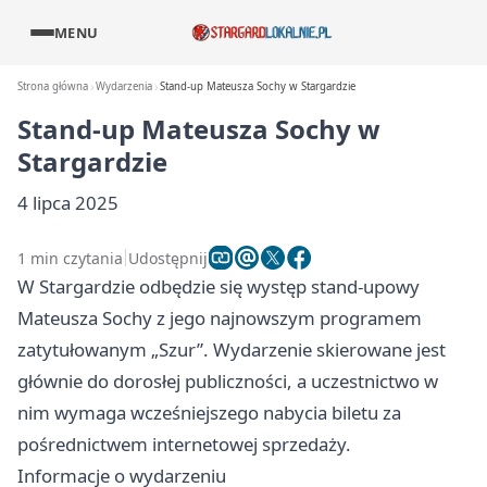
MENU
Strona główna
Wydarzenia
Stand-up Mateusza Sochy w Stargardzie
Stand-up Mateusza Sochy w
Stargardzie
4 lipca 2025
1 min czytania
Udostępnij
W Stargardzie odbędzie się występ stand-upowy
Mateusza Sochy z jego najnowszym programem
zatytułowanym „Szur”. Wydarzenie skierowane jest
głównie do dorosłej publiczności, a uczestnictwo w
nim wymaga wcześniejszego nabycia biletu za
pośrednictwem internetowej sprzedaży.
Informacje o wydarzeniu