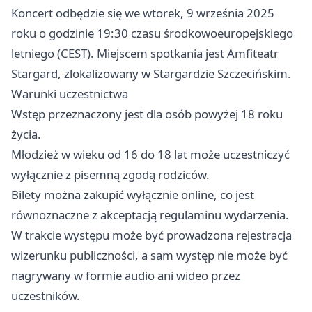
Koncert odbędzie się we wtorek, 9 września 2025
roku o godzinie 19:30 czasu środkowoeuropejskiego
letniego (CEST). Miejscem spotkania jest Amfiteatr
Stargard, zlokalizowany w Stargardzie Szczecińskim.
Warunki uczestnictwa
Wstęp przeznaczony jest dla osób powyżej 18 roku
życia.
Młodzież w wieku od 16 do 18 lat może uczestniczyć
wyłącznie z pisemną zgodą rodziców.
Bilety można zakupić wyłącznie online, co jest
równoznaczne z akceptacją regulaminu wydarzenia.
W trakcie występu może być prowadzona rejestracja
wizerunku publiczności, a sam występ nie może być
nagrywany w formie audio ani wideo przez
uczestników.