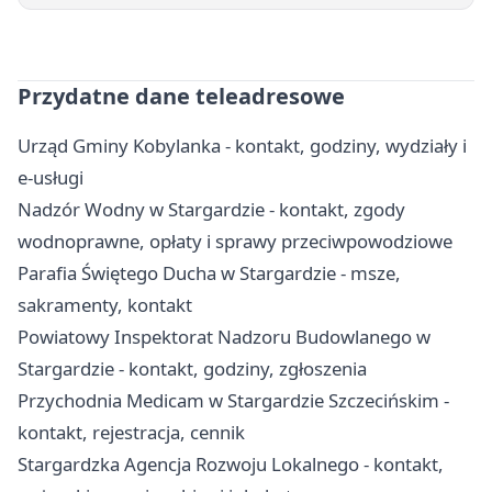
Przydatne dane teleadresowe
Urząd Gminy Kobylanka - kontakt, godziny, wydziały i
e-usługi
Nadzór Wodny w Stargardzie - kontakt, zgody
wodnoprawne, opłaty i sprawy przeciwpowodziowe
Parafia Świętego Ducha w Stargardzie - msze,
sakramenty, kontakt
Powiatowy Inspektorat Nadzoru Budowlanego w
Stargardzie - kontakt, godziny, zgłoszenia
Przychodnia Medicam w Stargardzie Szczecińskim -
kontakt, rejestracja, cennik
Stargardzka Agencja Rozwoju Lokalnego - kontakt,