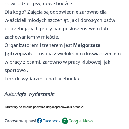
nowi ludzie i psy, nowe bodźce.
Dla kogo? Zajęcia są odpowiednie zarówno dla
właścicieli młodych szczeniąt, jak i dorosłych psów
potrzebujących pracy nad posłuszeństwem lub
zachowaniem w mieście.
Organizatorem i trenerem jest
Małgorzata
Jędrzejczak
— osoba z wieloletnim doświadczeniem
w pracy z psami, zarówno w pracy klubowej, jak i
sportowej.
Link do wydarzenia na Facebooku
Autor:
info_wydarzenia
Zaobserwuj nas!
Facebook
Google News