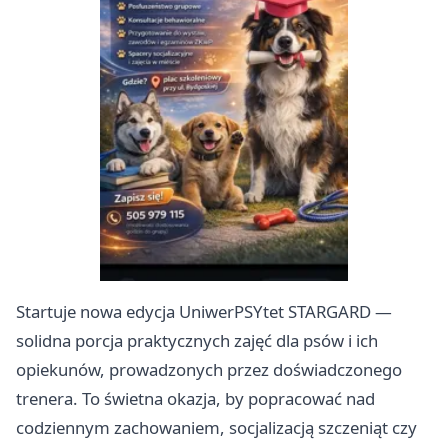
Startuje nowa edycja UniwerPSYtet STARGARD —
solidna porcja praktycznych zajęć dla psów i ich
opiekunów, prowadzonych przez doświadczonego
trenera. To świetna okazja, by popracować nad
codziennym zachowaniem, socjalizacją szczeniąt czy