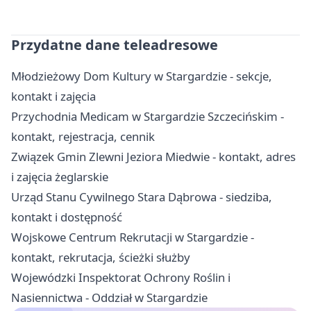
Przydatne dane teleadresowe
Młodzieżowy Dom Kultury w Stargardzie - sekcje,
kontakt i zajęcia
Przychodnia Medicam w Stargardzie Szczecińskim -
kontakt, rejestracja, cennik
Związek Gmin Zlewni Jeziora Miedwie - kontakt, adres
i zajęcia żeglarskie
Urząd Stanu Cywilnego Stara Dąbrowa - siedziba,
kontakt i dostępność
Wojskowe Centrum Rekrutacji w Stargardzie -
kontakt, rekrutacja, ścieżki służby
Wojewódzki Inspektorat Ochrony Roślin i
Nasiennictwa - Oddział w Stargardzie