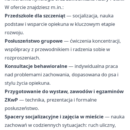
W ofercie znajdziesz m.in.:
Przedszkole dla szczeniąt
— socjalizacja, nauka
podstaw i wsparcie opiekuna w kluczowym etapie
rozwoju.
Posłuszeństwo grupowe
— ćwiczenia koncentracji,
współpracy z przewodnikiem i radzenia sobie w
rozproszeniach.
Konsultacje behawioralne
— indywidualna praca
nad problemami zachowania, dopasowana do psa i
stylu życia opiekuna.
Przygotowanie do wystaw, zawodów i egzaminów
ZKwP
— technika, prezentacja i formalne
posłuszeństwo.
Spacery socjalizacyjne i zajęcia w mieście
— nauka
zachowań w codziennych sytuacjach: ruch uliczny,