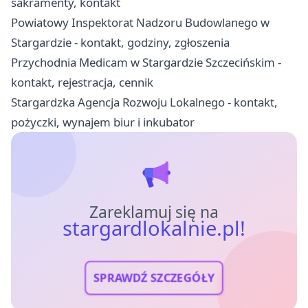
sakramenty, kontakt
Powiatowy Inspektorat Nadzoru Budowlanego w
Stargardzie - kontakt, godziny, zgłoszenia
Przychodnia Medicam w Stargardzie Szczecińskim -
kontakt, rejestracja, cennik
Stargardzka Agencja Rozwoju Lokalnego - kontakt,
pożyczki, wynajem biur i inkubator
Zareklamuj się na
stargardlokalnie.pl!
SPRAWDŹ SZCZEGÓŁY