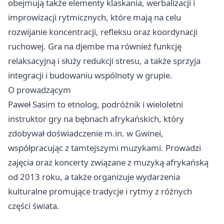
obejmują także elementy klaskania, werbalizacji i
improwizacji rytmicznych, które mają na celu
rozwijanie koncentracji, refleksu oraz koordynacji
ruchowej. Gra na djembe ma również funkcję
relaksacyjną i służy redukcji stresu, a także sprzyja
integracji i budowaniu wspólnoty w grupie.
O prowadzącym
Paweł Sasim to etnolog, podróżnik i wieloletni
instruktor gry na bębnach afrykańskich, który
zdobywał doświadczenie m.in. w Gwinei,
współpracując z tamtejszymi muzykami. Prowadzi
zajęcia oraz koncerty związane z muzyką afrykańską
od 2013 roku, a także organizuje wydarzenia
kulturalne promujące tradycje i rytmy z różnych
części świata.