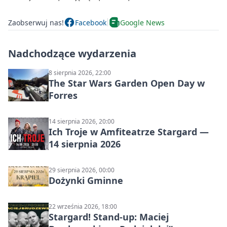
Zaobserwuj nas!
Facebook
Google News
Nadchodzące wydarzenia
8 sierpnia 2026, 22:00
The Star Wars Garden Open Day w
Forres
14 sierpnia 2026, 20:00
Ich Troje w Amfiteatrze Stargard —
14 sierpnia 2026
29 sierpnia 2026, 00:00
Dożynki Gminne
22 września 2026, 18:00
Stargard! Stand-up: Maciej