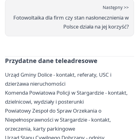
Następny >>
Fotowoltaika dla firm czy stan nasłonecznienia w
Polsce działa na jej korzyść?
Przydatne dane teleadresowe
Urząd Gminy Dolice - kontakt, referaty, USC i
dzierżawa nieruchomości
Komenda Powiatowa Policji w Stargardzie - kontakt,
dzielnicowi, wydziały i posterunki
Powiatowy Zespoł do Spraw Orzekania o
Niepełnosprawności w Stargardzie - kontakt,
orzeczenia, karty parkingowe
Urząd Stanu Cywilnego Dobrzany - odpisy,