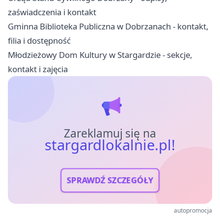
zaświadczenia i kontakt
Gminna Biblioteka Publiczna w Dobrzanach - kontakt,
filia i dostępność
Młodzieżowy Dom Kultury w Stargardzie - sekcje,
kontakt i zajęcia
Zareklamuj się na
stargardlokalnie.pl!
SPRAWDŹ SZCZEGÓŁY
autopromocja