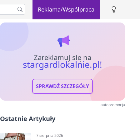
Reklama/Współpraca
Zareklamuj się na
stargardlokalnie.pl!
SPRAWDŹ SZCZEGÓŁY
autopromocja
Ostatnie Artykuły
7 sierpnia 2026