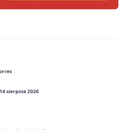
orres
14 sierpnia 2026