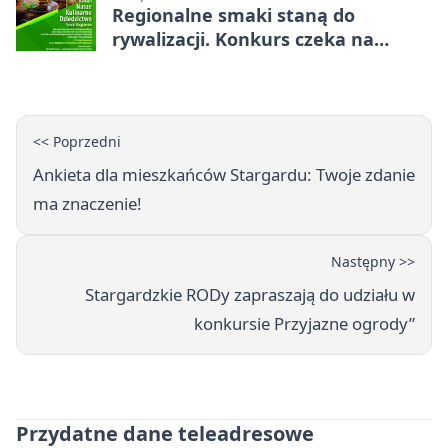
Regionalne smaki staną do
rywalizacji. Konkurs czeka na
zgłoszenia
<< Poprzedni
Ankieta dla mieszkańców Stargardu: Twoje zdanie
ma znaczenie!
Następny >>
Stargardzkie RODy zapraszają do udziału w
konkursie Przyjazne ogrody”
Przydatne dane teleadresowe