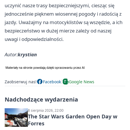
uczynić nasze trasy bezpieczniejszymi, ciesząc się
jednocześnie pięknem wiosennej pogody i radością z
jazdy. Uważajmy na motocyklistów są wszędzie, a ich
bezpieczeństwo w dużej mierze zależy od naszej
uwagi i odpowiedzialności.
Autor:
krystian
Zaobserwuj nas!
Facebook
Google News
Nadchodzące wydarzenia
8 sierpnia 2026, 22:00
The Star Wars Garden Open Day w
Forres