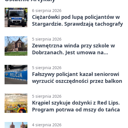
6 sierpnia 2026
Ciężarówki pod lupą policjantów w
Stargardzie. Sprawdzają tachografy
5 sierpnia 2026
Zewnętrzna winda przy szkole w
Dobrzanach. Jest umowa na
budowę
5 sierpnia 2026
Fałszywy policjant kazał seniorowi
wyrzucić oszczędności przez balkon
5 sierpnia 2026
Krąpiel szykuje dożynki z Red Lips.
Program potrwa od mszy do tańca
4 sierpnia 2026