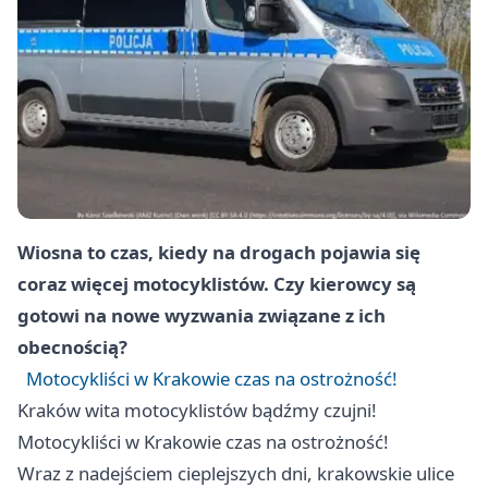
Wiosna to czas, kiedy na drogach pojawia się
coraz więcej motocyklistów. Czy kierowcy są
gotowi na nowe wyzwania związane z ich
obecnością?
Motocykliści w Krakowie czas na ostrożność!
Kraków
wita motocyklistów bądźmy czujni!
Motocykliści w Krakowie czas na ostrożność!
Wraz z nadejściem cieplejszych dni, krakowskie ulice