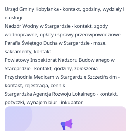
Urząd Gminy Kobylanka - kontakt, godziny, wydziały i
e-usługi
Nadzór Wodny w Stargardzie - kontakt, zgody
wodnoprawne, opłaty i sprawy przeciwpowodziowe
Parafia Świętego Ducha w Stargardzie - msze,
sakramenty, kontakt
Powiatowy Inspektorat Nadzoru Budowlanego w
Stargardzie - kontakt, godziny, zgłoszenia
Przychodnia Medicam w Stargardzie Szczecińskim -
kontakt, rejestracja, cennik
Stargardzka Agencja Rozwoju Lokalnego - kontakt,
pożyczki, wynajem biur i inkubator