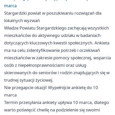
marca
Stargardzki powiat w poszukiwaniu rozwiązań dla
lokalnych wyzwań
Władze Powiatu Stargardzkiego zachęcają wszystkich
mieszkańców do aktywnego udziału w badaniach
dotyczących kluczowych kwestii społecznych. Ankieta
ma na celu zidentyfikowanie potrzeb i oczekiwań
mieszkańców w zakresie pomocy społecznej, wsparcia
osób z niepełnosprawnościami oraz usług
skierowanych do seniorów i rodzin znajdujących się w
trudnej sytuacji życiowej.
Nie przegapcie okazji! Wypełnijcie ankietę do 10
marca
Termin przesyłania ankiety upływa 10 marca, dlatego
warto poświęcić chwilę na podzielenie się swoimi