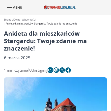
MENU
Strona główna
Wiadomości
Ankieta dla mieszkańców Stargardu: Twoje zdanie ma znaczenie!
Ankieta dla mieszkańców
Stargardu: Twoje zdanie ma
znaczenie!
6 marca 2025
1 min czytania
Udostępnij