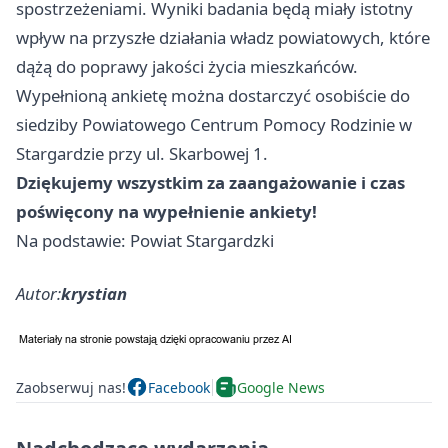
spostrzeżeniami. Wyniki badania będą miały istotny
wpływ na przyszłe działania władz powiatowych, które
dążą do poprawy jakości życia mieszkańców.
Wypełnioną ankietę można dostarczyć osobiście do
siedziby Powiatowego Centrum Pomocy Rodzinie w
Stargardzie przy ul. Skarbowej 1.
Dziękujemy wszystkim za zaangażowanie i czas
poświęcony na wypełnienie ankiety!
Na podstawie: Powiat Stargardzki
Autor:
krystian
Zaobserwuj nas!
Facebook
Google News