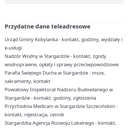
Przydatne dane teleadresowe
Urząd Gminy Kobylanka - kontakt, godziny, wydziały i
e-usługi
Nadzór Wodny w Stargardzie - kontakt, zgody
wodnoprawne, opłaty i sprawy przeciwpowodziowe
Parafia Świętego Ducha w Stargardzie - msze,
sakramenty, kontakt
Powiatowy Inspektorat Nadzoru Budowlanego w
Stargardzie - kontakt, godziny, zgłoszenia
Przychodnia Medicam w Stargardzie Szczecińskim -
kontakt, rejestracja, cennik
Stargardzka Agencja Rozwoju Lokalnego - kontakt,