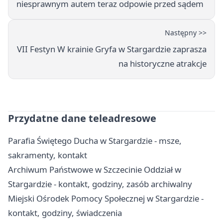
niesprawnym autem teraz odpowie przed sądem
Następny >>
VII Festyn W krainie Gryfa w Stargardzie zaprasza
na historyczne atrakcje
Przydatne dane teleadresowe
Parafia Świętego Ducha w Stargardzie - msze,
sakramenty, kontakt
Archiwum Państwowe w Szczecinie Oddział w
Stargardzie - kontakt, godziny, zasób archiwalny
Miejski Ośrodek Pomocy Społecznej w Stargardzie -
kontakt, godziny, świadczenia