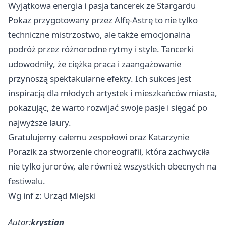
Wyjątkowa energia i pasja tancerek ze Stargardu
Pokaz przygotowany przez Alfę-Astrę to nie tylko
techniczne mistrzostwo, ale także emocjonalna
podróż przez różnorodne rytmy i style. Tancerki
udowodniły, że ciężka praca i zaangażowanie
przynoszą spektakularne efekty. Ich sukces jest
inspiracją dla młodych artystek i mieszkańców miasta,
pokazując, że warto rozwijać swoje pasje i sięgać po
najwyższe laury.
Gratulujemy całemu zespołowi oraz Katarzynie
Porazik za stworzenie choreografii, która zachwyciła
nie tylko jurorów, ale również wszystkich obecnych na
festiwalu.
Wg inf z: Urząd Miejski
Autor:
krystian