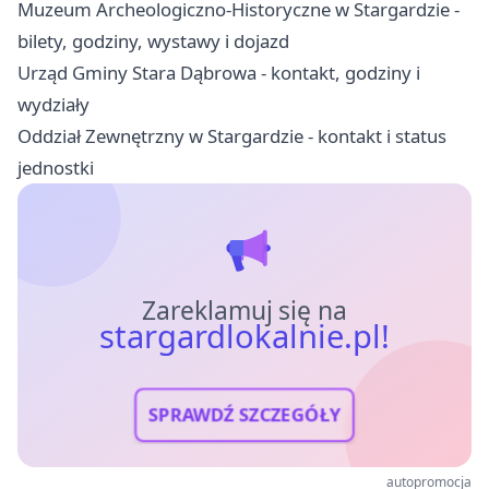
Muzeum Archeologiczno-Historyczne w Stargardzie -
bilety, godziny, wystawy i dojazd
Urząd Gminy Stara Dąbrowa - kontakt, godziny i
wydziały
Oddział Zewnętrzny w Stargardzie - kontakt i status
jednostki
Zareklamuj się na
stargardlokalnie.pl!
SPRAWDŹ SZCZEGÓŁY
autopromocja