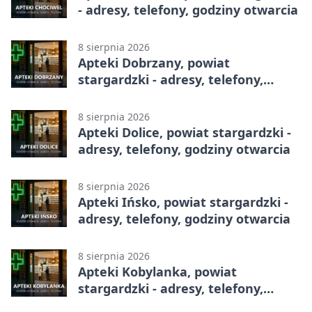
- adresy, telefony, godziny otwarcia
8 sierpnia 2026
Apteki Dobrzany, powiat
stargardzki - adresy, telefony,
godziny otwarcia
8 sierpnia 2026
Apteki Dolice, powiat stargardzki -
adresy, telefony, godziny otwarcia
8 sierpnia 2026
Apteki Ińsko, powiat stargardzki -
adresy, telefony, godziny otwarcia
8 sierpnia 2026
Apteki Kobylanka, powiat
stargardzki - adresy, telefony,
godziny otwarcia