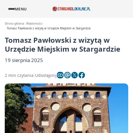
MENU
Strona główna
Wiadomości
Tomasz Pawłowski z wizytą w Urzędzie Miejskim w Stargardzie
Tomasz Pawłowski z wizytą w
Urzędzie Miejskim w Stargardzie
19 sierpnia 2025
2 min czytania
Udostępnij