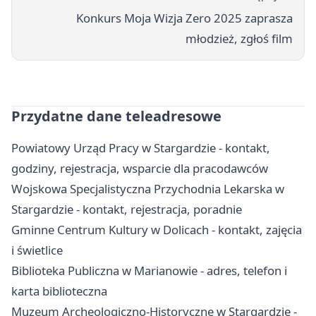
Konkurs Moja Wizja Zero 2025 zaprasza
młodzież, zgłoś film
Przydatne dane teleadresowe
Powiatowy Urząd Pracy w Stargardzie - kontakt,
godziny, rejestracja, wsparcie dla pracodawców
Wojskowa Specjalistyczna Przychodnia Lekarska w
Stargardzie - kontakt, rejestracja, poradnie
Gminne Centrum Kultury w Dolicach - kontakt, zajęcia
i świetlice
Biblioteka Publiczna w Marianowie - adres, telefon i
karta biblioteczna
Muzeum Archeologiczno-Historyczne w Stargardzie -