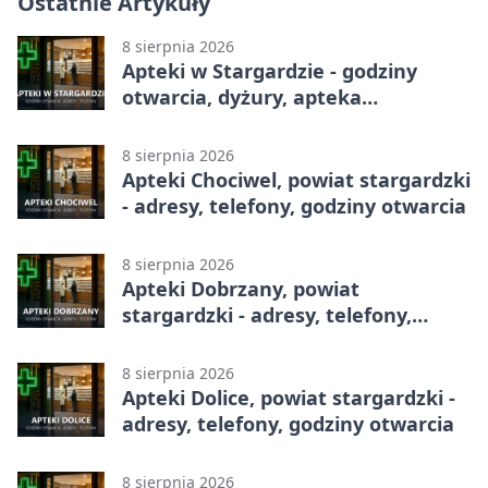
Ostatnie Artykuły
8 sierpnia 2026
Apteki w Stargardzie - godziny
otwarcia, dyżury, apteka
całodobowa
8 sierpnia 2026
Apteki Chociwel, powiat stargardzki
- adresy, telefony, godziny otwarcia
8 sierpnia 2026
Apteki Dobrzany, powiat
stargardzki - adresy, telefony,
godziny otwarcia
8 sierpnia 2026
Apteki Dolice, powiat stargardzki -
adresy, telefony, godziny otwarcia
8 sierpnia 2026