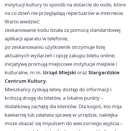
instytucji kultury to sposób na dotarcie do osób, które
na co dzień nie przeglądają repertuarów w internecie.
Warto wiedzieć:
zeskanowanie kodu działa za pomocą standardowej
aplikacji aparatu w telefonie;
po zeskanowaniu użytkownik otrzymuje listę
aktualnych wydarzeń i opcję zakupu biletu online;
inicjatywę promują miejscowe instytucje miejskie i
kulturalne, m.in.
Urząd Miejski
oraz
Stargardzkie
Centrum Kultury
.
Mieszkańcy zyskają łatwy dostęp do informacji i
krótszą drogę do biletów, a lokalne punkty –
dodatkową zachętę dla klientów. Dla kogoś, kto mija
kawiarnię lub załatwia sprawę w urzędzie, naklejka
może okazać się impulsem do wieczornego wyjścia –