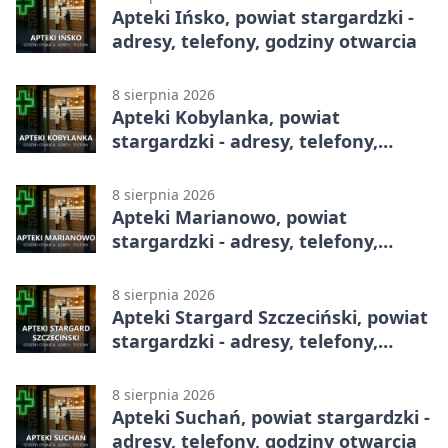
Apteki Ińsko, powiat stargardzki -
adresy, telefony, godziny otwarcia
8 sierpnia 2026
Apteki Kobylanka, powiat
stargardzki - adresy, telefony,
godziny otwarcia
8 sierpnia 2026
Apteki Marianowo, powiat
stargardzki - adresy, telefony,
godziny otwarcia
8 sierpnia 2026
Apteki Stargard Szczeciński, powiat
stargardzki - adresy, telefony,
godziny otwarcia
8 sierpnia 2026
Apteki Suchań, powiat stargardzki -
adresy, telefony, godziny otwarcia