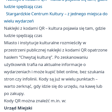
ludzie spędzają czas
Stargardzkie Centrum Kultury – z jednego miejsca do
wielu wydarzeń
Naklejki z kodami QR – kultura pojawia się tam, gdzie
ludzie spędzają czas
Miasto i instytucje kulturalne rozmieściły w
przestrzeni publicznej naklejki z kodami QR opatrzone
hasłem “Chwytaj kulturę”. Po zeskanowaniu
użytkownik trafia na aktualne informacje o
wydarzeniach i może kupić bilet online, bez szukania
stron czy infolinii. Kody są już w wielu punktach –
warto zerknąć, gdy idzie się do urzędu, na kawę lub
po zakupy.
Kody QR można znaleźć m.in. w:
Urząd Miejski