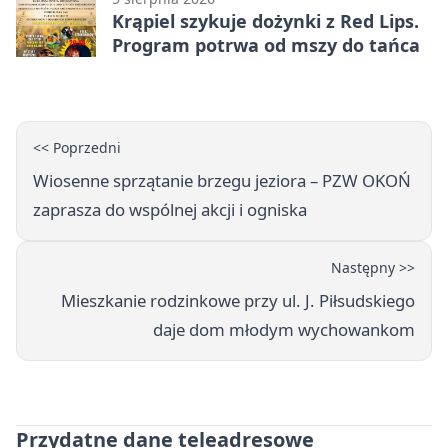
Krąpiel szykuje dożynki z Red Lips.
Program potrwa od mszy do tańca
<< Poprzedni
Wiosenne sprzątanie brzegu jeziora – PZW OKOŃ
zaprasza do wspólnej akcji i ogniska
Następny >>
Mieszkanie rodzinkowe przy ul. J. Piłsudskiego
daje dom młodym wychowankom
Przydatne dane teleadresowe