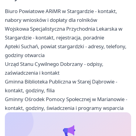
Biuro Powiatowe ARiMR w Stargardzie - kontakt,
nabory wniosków i dopłaty dla rolników
Wojskowa Specjalistyczna Przychodnia Lekarska w
Stargardzie - kontakt, rejestracja, poradnie
Apteki Suchań, powiat stargardzki - adresy, telefony,
godziny otwarcia
Urząd Stanu Cywilnego Dobrzany - odpisy,
zaświadczenia i kontakt
Gminna Biblioteka Publiczna w Starej Dąbrowie -
kontakt, godziny, filia
Gminny Ośrodek Pomocy Społecznej w Marianowie -
kontakt, godziny, świadczenia i programy wsparcia