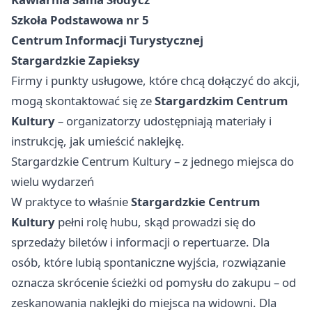
Szkoła Podstawowa nr 5
Centrum Informacji Turystycznej
Stargardzkie Zapieksy
Firmy i punkty usługowe, które chcą dołączyć do akcji,
mogą skontaktować się ze
Stargardzkim Centrum
Kultury
– organizatorzy udostępniają materiały i
instrukcję, jak umieścić naklejkę.
Stargardzkie Centrum Kultury – z jednego miejsca do
wielu wydarzeń
W praktyce to właśnie
Stargardzkie Centrum
Kultury
pełni rolę hubu, skąd prowadzi się do
sprzedaży biletów i informacji o repertuarze. Dla
osób, które lubią spontaniczne wyjścia, rozwiązanie
oznacza skrócenie ścieżki od pomysłu do zakupu – od
zeskanowania naklejki do miejsca na widowni. Dla