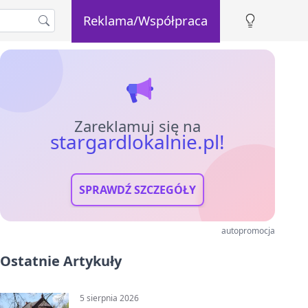
Reklama/Współpraca
Zareklamuj się na
stargardlokalnie.pl!
SPRAWDŹ SZCZEGÓŁY
autopromocja
Ostatnie Artykuły
5 sierpnia 2026