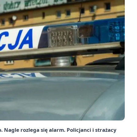
Nagle rozlega się alarm. Policjanci i strażacy