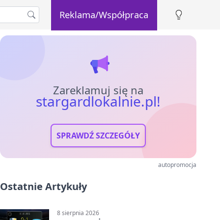
Reklama/Współpraca
Zareklamuj się na
stargardlokalnie.pl!
SPRAWDŹ SZCZEGÓŁY
autopromocja
Ostatnie Artykuły
8 sierpnia 2026