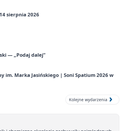
14 sierpnia 2026
ski — „Podaj dalej”
 im. Marka Jasińskiego | Soni Spatium 2026 w
Kolejne wydarzenia