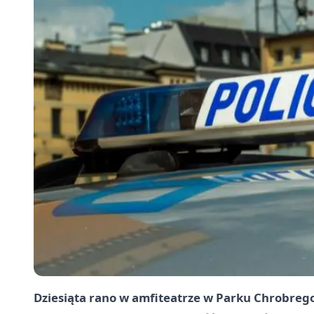
Dziesiąta rano w amfiteatrze w Parku Chrobrego. 