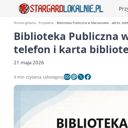
Prz
Strona główna
Przydatne
Biblioteka Publiczna w Marianowie - adres, telef
Biblioteka Publiczna 
telefon i karta bibliot
21 maja 2026
3 min czytania
Udostępnij