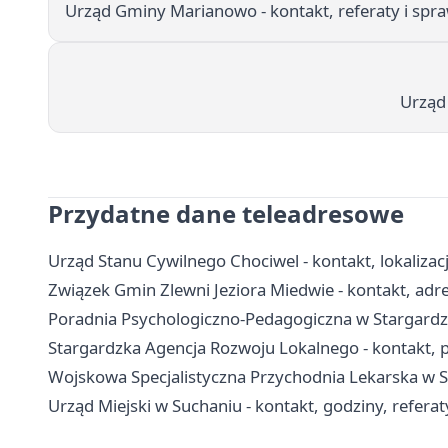
Urząd Gminy Marianowo - kontakt, referaty i spra
Urząd 
Przydatne dane teleadresowe
Urząd Stanu Cywilnego Chociwel - kontakt, lokalizac
Związek Gmin Zlewni Jeziora Miedwie - kontakt, adres
Poradnia Psychologiczno-Pedagogiczna w Stargardzie 
Stargardzka Agencja Rozwoju Lokalnego - kontakt, p
Wojskowa Specjalistyczna Przychodnia Lekarska w Sta
Urząd Miejski w Suchaniu - kontakt, godziny, refera