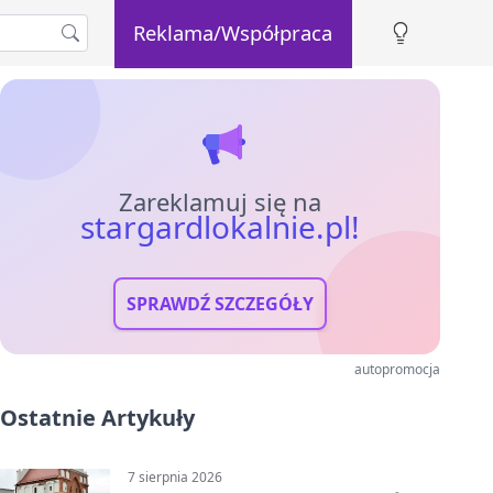
Reklama/Współpraca
Zareklamuj się na
stargardlokalnie.pl!
SPRAWDŹ SZCZEGÓŁY
autopromocja
Ostatnie Artykuły
7 sierpnia 2026