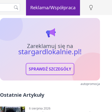
Reklama/Współpraca
Zareklamuj się na
stargardlokalnie.pl!
SPRAWDŹ SZCZEGÓŁY
autopromocja
Ostatnie Artykuły
6 sierpnia 2026