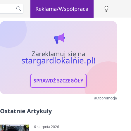
Reklama/Współpraca
Zareklamuj się na
stargardlokalnie.pl!
SPRAWDŹ SZCZEGÓŁY
autopromocja
Ostatnie Artykuły
6 sierpnia 2026