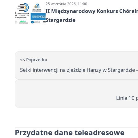
25 września 2026, 11:00
II Międzynarodowy Konkurs Chóralny
Stargardzie
<< Poprzedni
Setki interwencji na zjeździe Hanzy w Stargardzie -
Linia 10
Przydatne dane teleadresowe