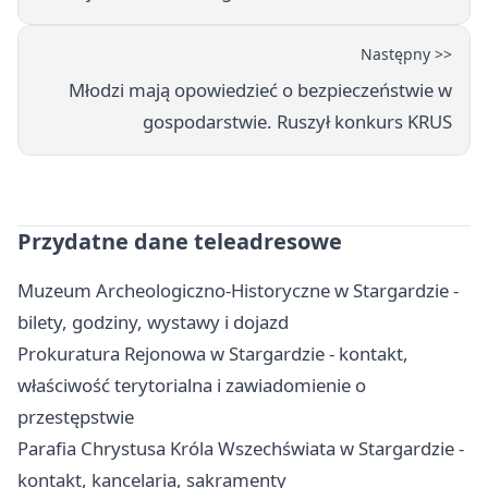
Następny >>
Młodzi mają opowiedzieć o bezpieczeństwie w
gospodarstwie. Ruszył konkurs KRUS
Przydatne dane teleadresowe
Muzeum Archeologiczno-Historyczne w Stargardzie -
bilety, godziny, wystawy i dojazd
Prokuratura Rejonowa w Stargardzie - kontakt,
właściwość terytorialna i zawiadomienie o
przestępstwie
Parafia Chrystusa Króla Wszechświata w Stargardzie -
kontakt, kancelaria, sakramenty