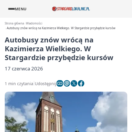
MENU
Strona główna
Wiadomości
Autobusy znów wrócą na Kazimierza Wielkiego. W Stargardzie przybędzie kursów
Autobusy znów wrócą na
Kazimierza Wielkiego. W
Stargardzie przybędzie kursów
17 czerwca 2026
1 min czytania
Udostępnij