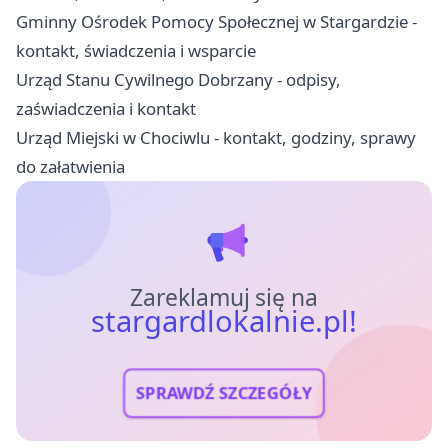
Gminny Ośrodek Pomocy Społecznej w Stargardzie -
kontakt, świadczenia i wsparcie
Urząd Stanu Cywilnego Dobrzany - odpisy,
zaświadczenia i kontakt
Urząd Miejski w Chociwlu - kontakt, godziny, sprawy
do załatwienia
Zareklamuj się na
stargardlokalnie.pl!
SPRAWDŹ SZCZEGÓŁY