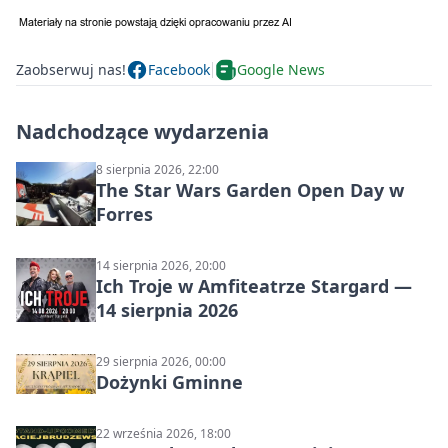
Zaobserwuj nas!
Facebook
Google News
Nadchodzące wydarzenia
8 sierpnia 2026, 22:00
The Star Wars Garden Open Day w
Forres
14 sierpnia 2026, 20:00
Ich Troje w Amfiteatrze Stargard —
14 sierpnia 2026
29 sierpnia 2026, 00:00
Dożynki Gminne
22 września 2026, 18:00