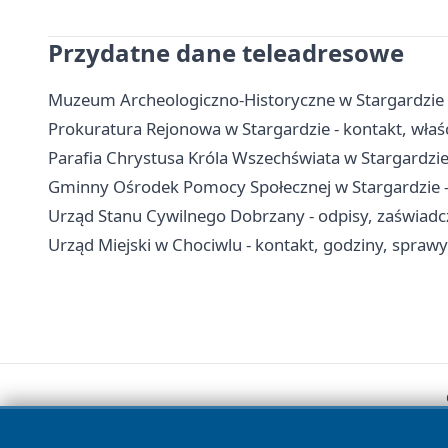
Przydatne dane teleadresowe
Muzeum Archeologiczno-Historyczne w Stargardzie - 
Prokuratura Rejonowa w Stargardzie - kontakt, właś
Parafia Chrystusa Króla Wszechświata w Stargardzie
Gminny Ośrodek Pomocy Społecznej w Stargardzie - 
Urząd Stanu Cywilnego Dobrzany - odpisy, zaświadcz
Urząd Miejski w Chociwlu - kontakt, godziny, sprawy