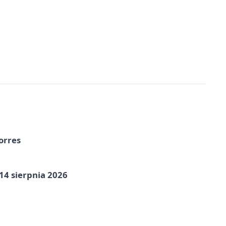
orres
14 sierpnia 2026