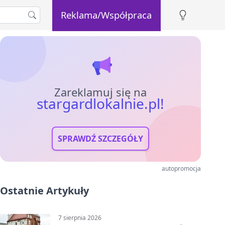
Reklama/Współpraca
Zareklamuj się na
stargardlokalnie.pl!
SPRAWDŹ SZCZEGÓŁY
autopromocja
Ostatnie Artykuły
7 sierpnia 2026