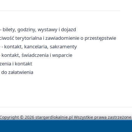
bilety, godziny, wystawy i dojazd
ciwość terytorialna i zawiadomienie o przestępstwie
 - kontakt, kancelaria, sakramenty
kontakt, świadczenia i wsparcie
enia i kontakt
 do załatwienia
Copyright © 2026 stargardlokalnie.pl Wszystkie prawa zastrzeżone