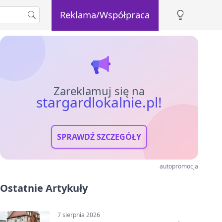
Reklama/Współpraca
Zareklamuj się na
stargardlokalnie.pl!
SPRAWDŹ SZCZEGÓŁY
autopromocja
Ostatnie Artykuły
7 sierpnia 2026