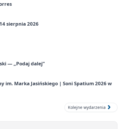
orres
14 sierpnia 2026
ski — „Podaj dalej”
 im. Marka Jasińskiego | Soni Spatium 2026 w
Kolejne wydarzenia