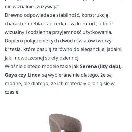
nie wizualnie „zużywają”.
Drewno odpowiada za stabilność, konstrukcję i
charakter mebla. Tapicerka – za komfort, odbiór
wizualny i codzienną przyjemność użytkowania.
Dopiero połączenie tych dwóch światów tworzy
krzesła, które pasują zarówno do eleganckiej jadalni,
jak i nowoczesnej strefy dziennej.
Właśnie dlatego modele takie jak
Serena (lity dąb),
Gaya czy Linea
są wybierane nie dlatego, że są
modne, ale dlatego, że ich materiały bronią się w
czasie.