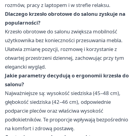
rozmów, pracy z laptopem i w strefie relaksu.
Dlaczego krzesło obrotowe do salonu zyskuje na
popularności?
Krzesło obrotowe do salonu zwiększa mobilność
użytkownika bez konieczności przesuwania mebla.
Ułatwia zmianę pozycji, rozmowę i korzystanie z
otwartej przestrzeni dziennej, zachowując przy tym
elegancki wygląd.
Jakie parametry decydują o ergonomii krzesła do
salonu?
Najważniejsze są: wysokość siedziska (45–48 cm),
głębokość siedziska (42–46 cm), odpowiednie
podparcie pleców oraz właściwa wysokość
podłokietników. Te proporcje wpływają bezpośrednio
na komfort i zdrową postawę.