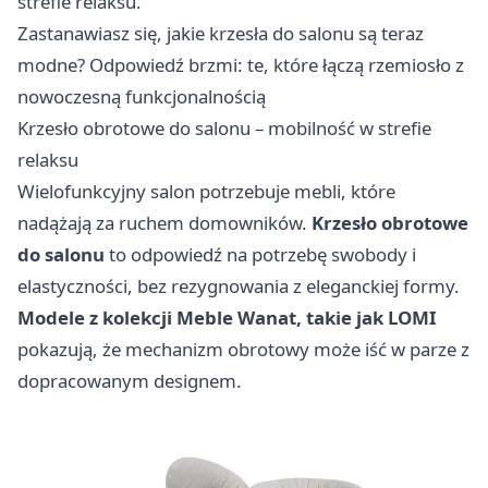
strefie relaksu.
Zastanawiasz się, jakie krzesła do salonu są teraz
modne? Odpowiedź brzmi: te, które łączą rzemiosło z
nowoczesną funkcjonalnością
Krzesło obrotowe do salonu – mobilność w strefie
relaksu
Wielofunkcyjny salon potrzebuje mebli, które
nadążają za ruchem domowników.
Krzesło obrotowe
do salonu
to odpowiedź na potrzebę swobody i
elastyczności, bez rezygnowania z eleganckiej formy.
Modele z kolekcji Meble Wanat, takie jak LOMI
pokazują, że mechanizm obrotowy może iść w parze z
dopracowanym designem.