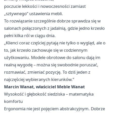
poczucie lekkości i nowoczesności zamiast
„sztywnego” ustawienia mebli.
To rozwiązanie szczególnie dobrze sprawdza się w
salonach połączonych z jadalnią, gdzie jedno krzesło
pełni kilka ról w ciągu dnia.
„Klienci coraz częściej pytają nie tylko o wygląd, ale o
to, jak krzesło zachowuje się w codziennym
użytkowaniu. Modele obrotowe do salonu dają im
realną wygodę – można się swobodnie poruszać,
rozmawiać, zmieniać pozycję. To dziś jeden z
najczęściej wybieranych kierunków.”
Marcin Wanat, właściciel Meble Wanat
Wysokość i głębokość siedziska – matematyka
komfortu
Ergonomia nie jest pojęciem abstrakcyjnym. Dobrze