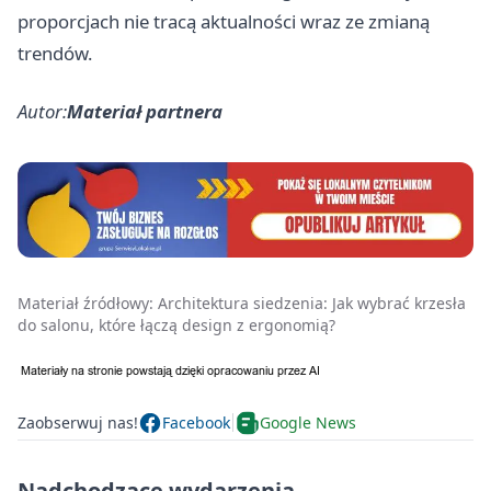
proporcjach nie tracą aktualności wraz ze zmianą
trendów.
Autor:
Materiał partnera
Materiał źródłowy:
Architektura siedzenia: Jak wybrać krzesła
do salonu, które łączą design z ergonomią?
Zaobserwuj nas!
Facebook
Google News
Nadchodzące wydarzenia