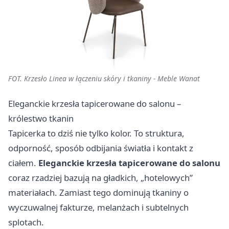
FOT. Krzesło Linea w łączeniu skóry i tkaniny - Meble Wanat
Eleganckie krzesła tapicerowane do salonu –
królestwo tkanin
Tapicerka to dziś nie tylko kolor. To struktura,
odporność, sposób odbijania światła i kontakt z
ciałem.
Eleganckie krzesła tapicerowane do salonu
coraz rzadziej bazują na gładkich, „hotelowych”
materiałach. Zamiast tego dominują tkaniny o
wyczuwalnej fakturze, melanżach i subtelnych
splotach.