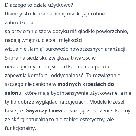
Dlaczego to działa użytkowo?
tkaniny strukturalne lepiej maskują drobne
zabrudzenia,
są przyjemniejsze w dotyku niż gładkie powierzchnie,
nadają wnętrzu ciepła i miękkości,
wizualnie „łamią” surowość nowoczesnych aranżacji.
Skóra na siedzisku zwiększa trwałość w
newralgicznym miejscu, a tkanina na oparciu
zapewnia komfort i oddychalność. To rozwiązanie
szczególnie cenione w
modnych krzesłach do
salonu
, które mają być intensywnie użytkowane, a nie
tylko dobrze wyglądać na zdjęciach. Modele krzeseł
takie jak
Gaya czy Linea
pokazują, że łączenie tkaniny
ze skórą naturalną to nie zabieg estetyczny, ale
funkcjonalny.