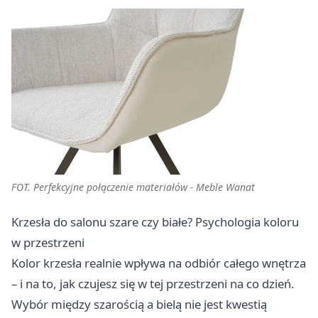
FOT. Perfekcyjne połączenie materiałów - Meble Wanat
Krzesła do salonu szare czy białe? Psychologia koloru
w przestrzeni
Kolor krzesła realnie wpływa na odbiór całego wnętrza
– i na to, jak czujesz się w tej przestrzeni na co dzień.
Wybór między szarością a bielą nie jest kwestią