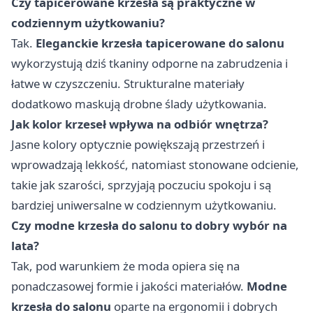
Czy tapicerowane krzesła są praktyczne w
codziennym użytkowaniu?
Tak.
Eleganckie krzesła tapicerowane do salonu
wykorzystują dziś tkaniny odporne na zabrudzenia i
łatwe w czyszczeniu. Strukturalne materiały
dodatkowo maskują drobne ślady użytkowania.
Jak kolor krzeseł wpływa na odbiór wnętrza?
Jasne kolory optycznie powiększają przestrzeń i
wprowadzają lekkość, natomiast stonowane odcienie,
takie jak szarości, sprzyjają poczuciu spokoju i są
bardziej uniwersalne w codziennym użytkowaniu.
Czy modne krzesła do salonu to dobry wybór na
lata?
Tak, pod warunkiem że moda opiera się na
ponadczasowej formie i jakości materiałów.
Modne
krzesła do salonu
oparte na ergonomii i dobrych