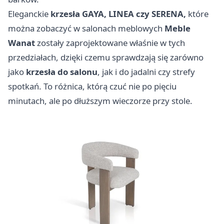
Eleganckie
krzesła GAYA, LINEA czy SERENA,
które
można zobaczyć w salonach meblowych
Meble
Wanat
zostały zaprojektowane właśnie w tych
przedziałach, dzięki czemu sprawdzają się zarówno
jako
krzesła do salonu
, jak i do jadalni czy strefy
spotkań. To różnica, którą czuć nie po pięciu
minutach, ale po dłuższym wieczorze przy stole.